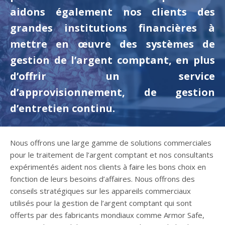
aidons également nos clients des
grandes institutions financières à
mettre en œuvre des systèmes de
gestion de l’argent comptant, en plus
d’offrir un service
d’approvisionnement, de gestion
d’entretien continu.
Nous offrons une large gamme de solutions commerciales
pour le traitement de l’argent comptant et nos consultants
expérimentés aident nos clients à faire les bons choix en
fonction de leurs besoins d’affaires. Nous offrons des
conseils stratégiques sur les appareils commerciaux
utilisés pour la gestion de l’argent comptant qui sont
offerts par des fabricants mondiaux comme Armor Safe,