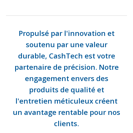
Propulsé par l'innovation et
soutenu par une valeur
durable, CashTech est votre
partenaire de précision. Notre
engagement envers des
produits de qualité et
l'entretien méticuleux créent
un avantage rentable pour nos
clients.