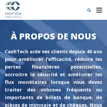
À PROPOS DE NOUS
CashTech aide ses clients depuis 40 ans
pour améliorer l’efficacité, réduire les
pertes financières potentielles,
accroitre la sécurité et améliorer les
flux monétaires lorsque vous devez
traiter des volumes fréquents ou
importants de billets de banque, de
pièces de monnaie et de chèques. Nous