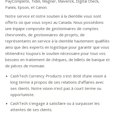
PayComplete, Tidel, Magner, Maverick, Digital Check,
Panini, Epson, et Canon.
Notre service et notre soutien à la clientèle vous sont
offerts où que vous soyez au Canada. Nous possédons
une équipe composée de gestionnaires de comptes
chevronnés, de gestionnaires de projets, de
représentants en service à la clientèle hautement qualifiés
ainsi que des experts en logistique pour garantir que vous
obtiendrez toujours le soutien nécessaire pour tous vos
besoins en traitement de chèques, de billets de banque et
de pièces de monnaie.
CashTech Currency Products s’est doté d’une vision à
long terme à propos de ses relations d’affaires avec
ses clients. Notre vision n’est pas à court terme ou
opportuniste.
CashTech s’engage à satisfaire ou à surpasser les
attentes de ses clients.