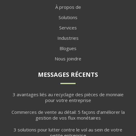
À propos de
Solutions
Services
Industries
Blogues
Nous joindre
MESSAGES RÉCENTS
3 avantages liés au recyclage des pièces de monnaie
pour votre entreprise
Commerces de vente au détail: 5 façons d’améliorer la
gestion de vos flux monétaires
3 solutions pour lutter contre le vol au sein de votre
petite entreprise