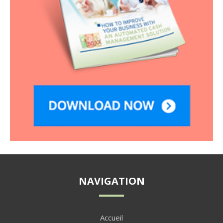
NAVIGATION
Accueil