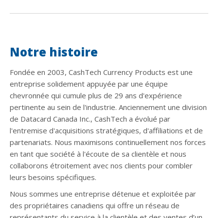
Notre histoire
Fondée en 2003, CashTech Currency Products est une
entreprise solidement appuyée par une équipe
chevronnée qui cumule plus de 29 ans d'expérience
pertinente au sein de l'industrie. Anciennement une division
de Datacard Canada Inc., CashTech a évolué par
l'entremise d'acquisitions stratégiques, d'affiliations et de
partenariats. Nous maximisons continuellement nos forces
en tant que société à l'écoute de sa clientèle et nous
collaborons étroitement avec nos clients pour combler
leurs besoins spécifiques.
Nous sommes une entreprise détenue et exploitée par
des propriétaires canadiens qui offre un réseau de
représentants du service à la clientèle et des ventes d’un