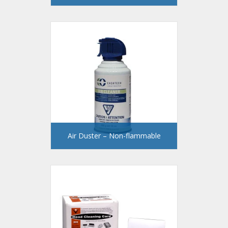
Air Duster – Non-flammable