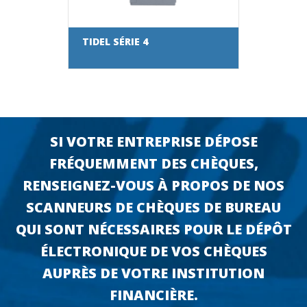
TIDEL SÉRIE 4
SI VOTRE ENTREPRISE DÉPOSE
FRÉQUEMMENT DES CHÈQUES,
RENSEIGNEZ-VOUS À PROPOS DE NOS
SCANNEURS DE CHÈQUES DE BUREAU
QUI SONT NÉCESSAIRES POUR LE DÉPÔT
ÉLECTRONIQUE DE VOS CHÈQUES
AUPRÈS DE VOTRE INSTITUTION
FINANCIÈRE.