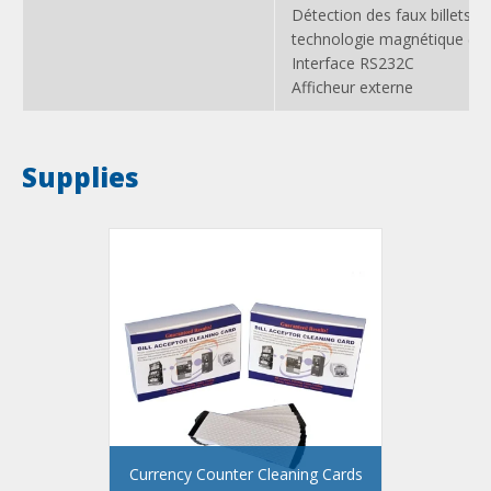
Détection des faux billets d
technologie magnétique (M
Interface RS232C
Afficheur externe
Supplies
Currency Counter Cleaning Cards