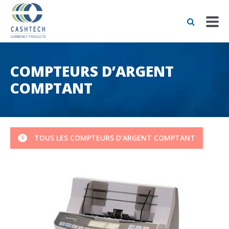
COMPTEURS D’ARGENT
COMPTANT
TOUS LES COMPTEURS D’ARGENT COMPTANT