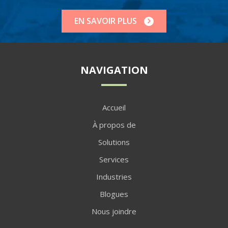
EN SAVOIR PLUS
NAVIGATION
Accueil
À propos de
Solutions
Services
Industries
Blogues
Nous joindre