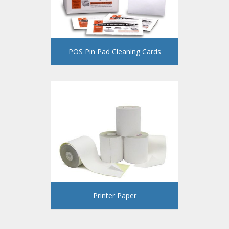
POS Pin Pad Cleaning Cards
Printer Paper