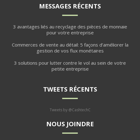
MESSAGES RÉCENTS
3 avantages liés au recyclage des pièces de monnaie
pour votre entreprise
Commerces de vente au détail: 5 façons d’améliorer la
gestion de vos flux monétaires
3 solutions pour lutter contre le vol au sein de votre
petite entreprise
TWEETS RÉCENTS
Tweets by @CashtechC
NOUS JOINDRE