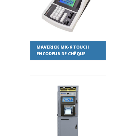
MAVERICK MX-6 TOUCH
ENCODEUR DE CHÈQUE