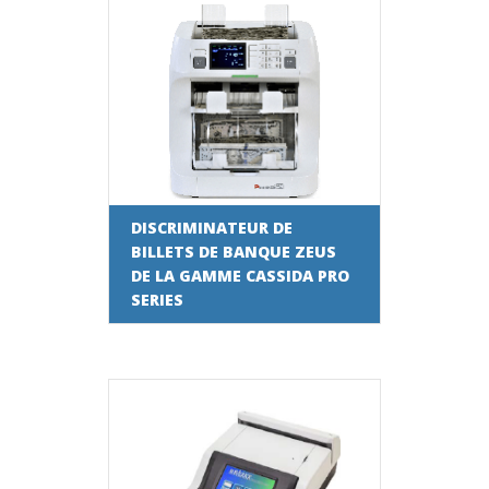
DISCRIMINATEUR DE
BILLETS DE BANQUE ZEUS
DE LA GAMME CASSIDA PRO
SERIES