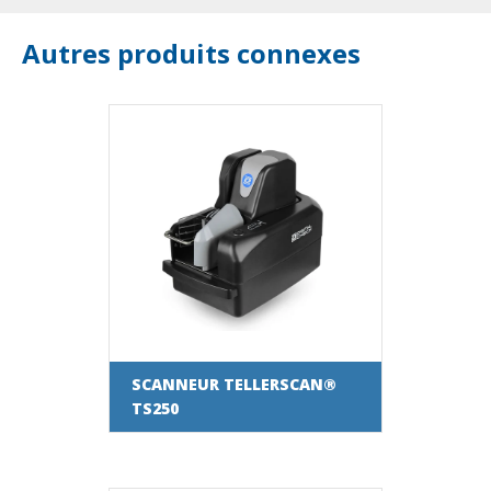
Autres produits connexes
SCANNEUR TELLERSCAN®
TS250