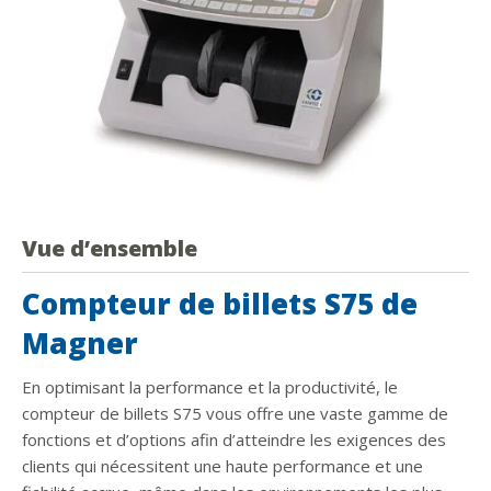
Vue d’ensemble
Compteur de billets S75 de
Magner
En optimisant la performance et la productivité, le
compteur de billets S75 vous offre une vaste gamme de
fonctions et d’options afin d’atteindre les exigences des
clients qui nécessitent une haute performance et une