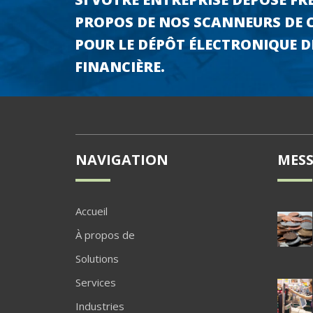
PROPOS DE NOS SCANNEURS DE C
POUR LE DÉPÔT ÉLECTRONIQUE D
FINANCIÈRE.
NAVIGATION
MESS
Accueil
À propos de
Solutions
Services
Industries