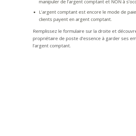
manipuler de l’argent comptant et NON à s’oc
L’argent comptant est encore le mode de paie
clients payent en argent comptant.
Remplissez le formulaire sur la droite et découv
propriétaire de poste d’essence à garder ses emp
l’argent comptant.