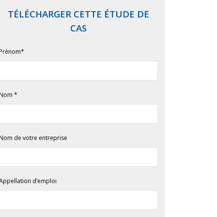
TÉLÉCHARGER CETTE ÉTUDE DE
CAS
Prénom
*
Nom
*
Nom de votre entreprise
Appellation d’emploi