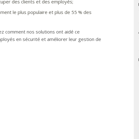
cuper des clients et des employés;
ment le plus populaire et plus de 55 % des
rez comment nos solutions ont aidé ce
loyés en sécurité et améliorer leur gestion de