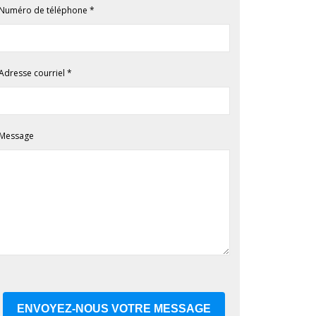
Numéro de téléphone
*
Adresse courriel
*
Message